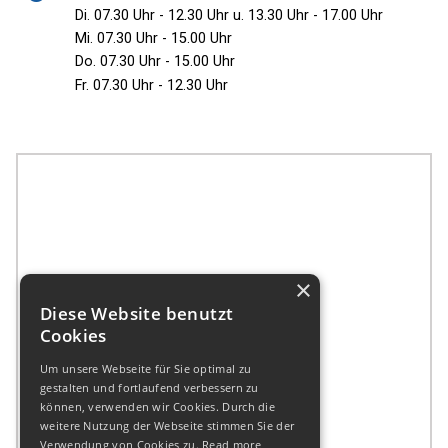
Di. 07.30 Uhr - 12.30 Uhr u. 13.30 Uhr - 17.00 Uhr
Mi. 07.30 Uhr - 15.00 Uhr
Do. 07.30 Uhr - 15.00 Uhr
Fr. 07.30 Uhr - 12.30 Uhr
×
Diese Website benutzt
Cookies
Um unsere Webseite für Sie optimal zu
gestalten und fortlaufend verbessern zu
können, verwenden wir Cookies. Durch die
weitere Nutzung der Webseite stimmen Sie der
Verwendung von Cookies zu.
Read more