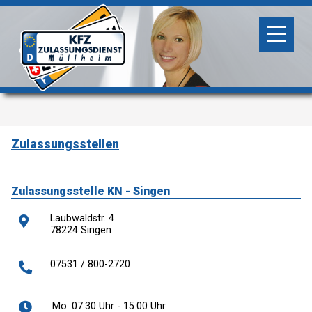
Zulassungsstellen
Zulassungsstelle KN - Singen
Laubwaldstr. 4
78224 Singen
07531 / 800-2720
Mo. 07.30 Uhr - 15.00 Uhr