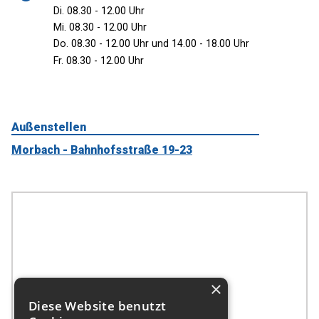
Di. 08.30 - 12.00 Uhr
Mi. 08.30 - 12.00 Uhr
Do. 08.30 - 12.00 Uhr und 14.00 - 18.00 Uhr
Fr. 08.30 - 12.00 Uhr
Außenstellen
Morbach - Bahnhofsstraße 19-23
×
Diese Website benutzt