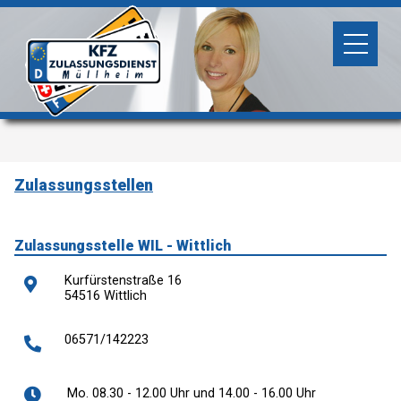
Zulassungsstellen
Zulassungsstelle WIL - Wittlich
Kurfürstenstraße 16
54516 Wittlich
06571/142223
Mo. 08.30 - 12.00 Uhr und 14.00 - 16.00 Uhr